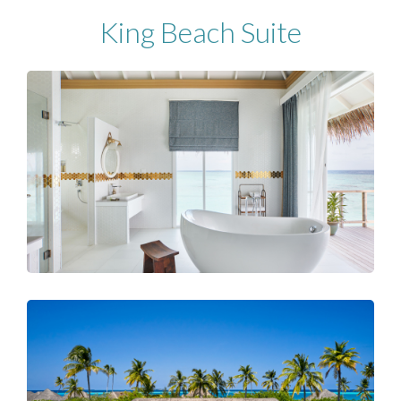
King Beach Suite