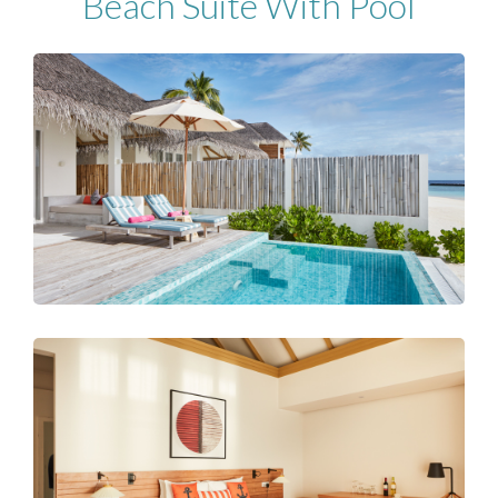
Beach Suite With Pool