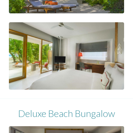
Deluxe Beach Bungalow