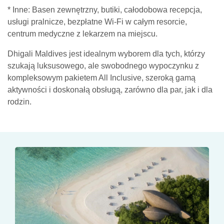
* Inne: Basen zewnętrzny, butiki, całodobowa recepcja,
usługi pralnicze, bezpłatne Wi-Fi w całym resorcie,
centrum medyczne z lekarzem na miejscu.
Dhigali Maldives jest idealnym wyborem dla tych, którzy
szukają luksusowego, ale swobodnego wypoczynku z
kompleksowym pakietem All Inclusive, szeroką gamą
aktywności i doskonałą obsługą, zarówno dla par, jak i dla
rodzin.