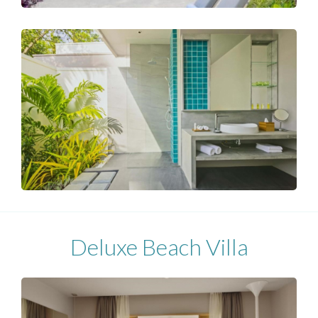
Deluxe Beach Villa