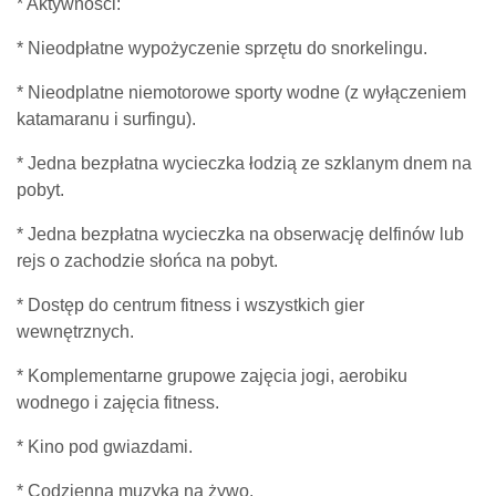
* Aktywności:
* Nieodpłatne wypożyczenie sprzętu do snorkelingu.
* Nieodplatne niemotorowe sporty wodne (z wyłączeniem
katamaranu i surfingu).
* Jedna bezpłatna wycieczka łodzią ze szklanym dnem na
pobyt.
* Jedna bezpłatna wycieczka na obserwację delfinów lub
rejs o zachodzie słońca na pobyt.
* Dostęp do centrum fitness i wszystkich gier
wewnętrznych.
* Komplementarne grupowe zajęcia jogi, aerobiku
wodnego i zajęcia fitness.
* Kino pod gwiazdami.
* Codzienna muzyka na żywo.