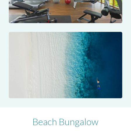
Beach Bungalow